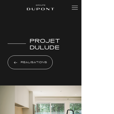
PROJET
DULUDE
RÉALISATIONS