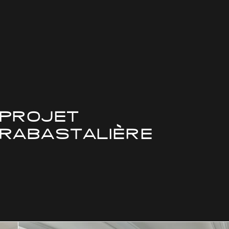
PROJET
RABASTALIÈRE