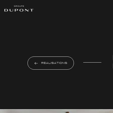
RÉALISATIONS